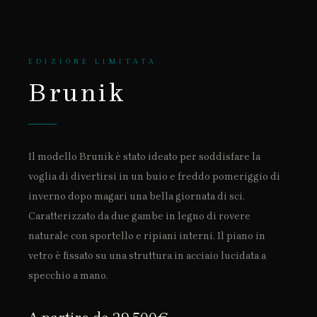
EDIZIONE LIMITATA
Brunik
Il modello Brunik è stato ideato per soddisfare la
voglia di divertirsi in un buio e freddo pomeriggio di
inverno dopo magari una bella giornata di sci.
Caratterizzato da due gambe in legno di rovere
naturale con sportello e ripiani interni. Il piano in
vetro è fissato su una struttura in acciaio lucidata a
specchio a mano.