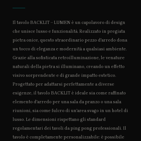
Il tavolo BACKLIT – LUMEN è un capolavoro di design
che unisce lusso e funzionalità. Realizzato in pregiata
pietra onice, questo straordinario pezzo d'arredo dona
un tocco di eleganza e modernità a qualsiasi ambiente.
Grazie alla sofisticata retroilluminazione, le venature
naturali della pietra si illuminano, creando un effetto
visivo sorprendente e di grande impatto estetico.
Progettato per adattarsi perfettamente a diverse
esigenze, il tavolo BACKLIT è ideale sia come raffinato
elemento d'arredo per una sala da pranzo o una sala
riunioni, sia come fulcro di un'area svago in un hotel di
lusso. Le dimensioni rispettano gli standard
regolamentari dei tavoli da ping pong professionali. Il
tavolo è completamente personalizzabile: è possibile