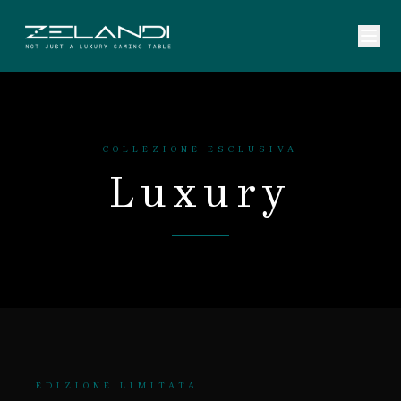
COLLEZIONE ESCLUSIVA
Luxury
EDIZIONE LIMITATA