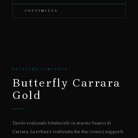
CUSTOMIZZA
EDIZIONE LIMITATA
Butterfly Carrara
Gold
Tavolo realizzato totalmente in marmo bianco di
Carrara. La retina è realizzata dai due iconici supporti