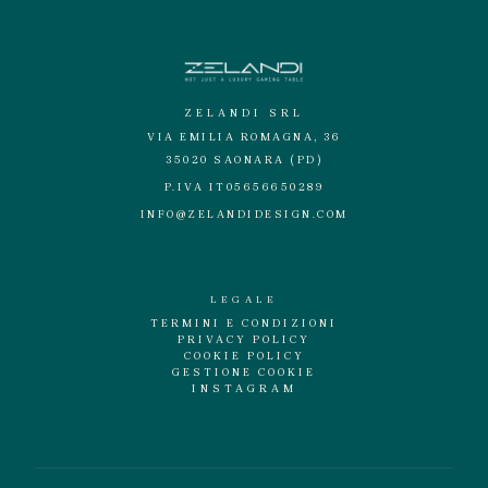
ZELANDI SRL
VIA EMILIA ROMAGNA, 36
35020 SAONARA (PD)
P.IVA IT05656650289
INFO@ZELANDIDESIGN.COM
LEGALE
TERMINI E CONDIZIONI
PRIVACY POLICY
COOKIE POLICY
GESTIONE COOKIE
INSTAGRAM