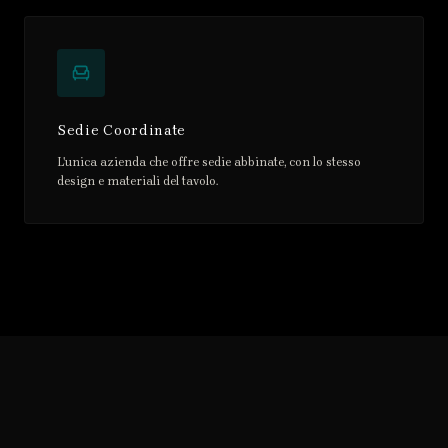
Sedie Coordinate
L'unica azienda che offre sedie abbinate, con lo stesso
design e materiali del tavolo.