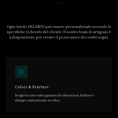
Ogni tavolo ZELANDI può essere personalizzato secondo le
specifiche richieste del cliente. Il nostro team di artigiani è
a disposizione per creare il pezzo unico dei vostri sogni.
Colori & Finiture
Scegli tra una vasta gamma di colorazioni, finiture e
stampe customizzate su vetro.