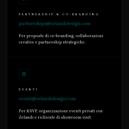
PARTNERSHIP & CO-BRANDING
partnerships@zelandidesign.com
Per proposte di co-branding, collaborazioni
creative e partnership strategiche.
EVENTI
eventi@zelandidesign.com
Per RSVP, organizzazione eventi privati con
Zelandi e richieste di showroom visit.