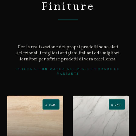
Finiture
Per la realizzazione dei propri prodotti sono stati
selezionati i migliori artigiani italiani ed i migliori
fornitori per offrire prodotti di vera eccellenza.
CLICCA SU UN MATERIALE PER ESPLORARE LE
VARIANTI
4
VAR.
6
VAR.