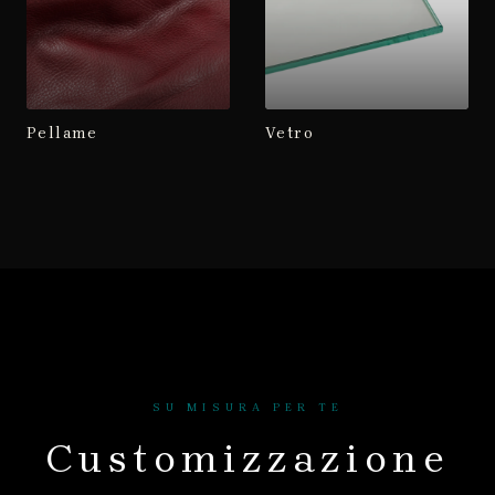
Pellame
Vetro
SU MISURA PER TE
Customizzazione