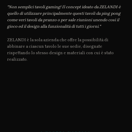
"Non semplici tavoli gaming! Il concept ideato da ZELANDI è
quello di utilizzare principalmente questi tavoli da ping pong
come veri tavoli da pranzo o per sale riunioni unendo così il
gioco ed il design alla funzionalità di tutti i giorni."
ZELANDI è la sola azienda che offre la possibilità di
abbinare a ciascun tavolo le sue sedie, disegnate
rispettando lo stesso design e materiali con cui è stato
realizzato.