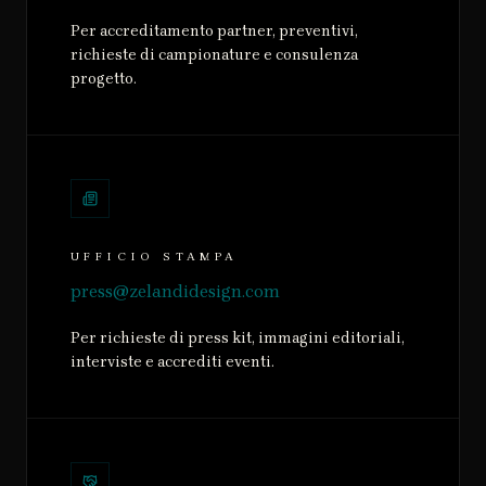
Per accreditamento partner, preventivi,
richieste di campionature e consulenza
progetto.
UFFICIO STAMPA
press@zelandidesign.com
Per richieste di press kit, immagini editoriali,
interviste e accrediti eventi.