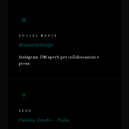
SOCIAL MEDIA
@zelandidesign
Instagram. DM aperti per collaborazioni e
press.
SEDE
Padova, Veneto — Italia