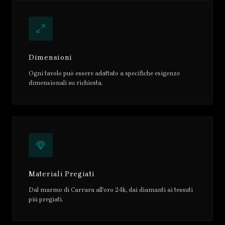
Dimensioni
Ogni tavolo può essere adattato a specifiche esigenze
dimensionali su richiesta.
Materiali Pregiati
Dal marmo di Carrara all'oro 24k, dai diamanti ai tessuti
più pregiati.